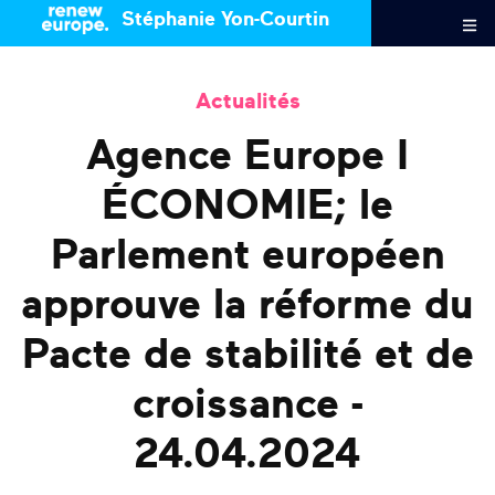
Stéphanie Yon-Courtin
Actualités
Agence Europe I
ÉCONOMIE; le
Parlement européen
approuve la réforme du
Pacte de stabilité et de
croissance -
24.04.2024