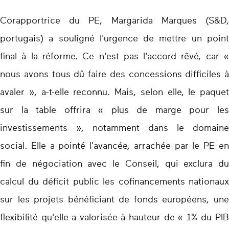
Corapportrice du PE, Margarida Marques (S&D,
portugais) a souligné l'urgence de mettre un point
final à la réforme. Ce n'est pas l'accord rêvé, car «
nous avons tous dû faire des concessions difficiles à
avaler », a-t-elle reconnu. Mais, selon elle, le paquet
sur la table offrira « plus de marge pour les
investissements », notamment dans le domaine
social. Elle a pointé l'avancée, arrachée par le PE en
fin de négociation avec le Conseil, qui exclura du
calcul du déficit public les cofinancements nationaux
sur les projets bénéficiant de fonds européens, une
flexibilité qu'elle a valorisée à hauteur de « 1% du PIB