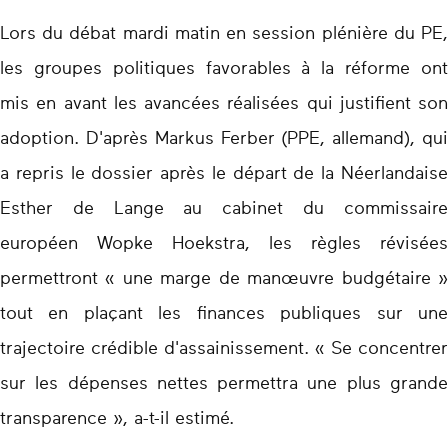
Lors du débat mardi matin en session plénière du PE,
les groupes politiques favorables à la réforme ont
mis en avant les avancées réalisées qui justifient son
adoption. D'après Markus Ferber (PPE, allemand), qui
a repris le dossier après le départ de la Néerlandaise
Esther de Lange au cabinet du commissaire
européen Wopke Hoekstra, les règles révisées
permettront « une marge de manœuvre budgétaire »
tout en plaçant les finances publiques sur une
trajectoire crédible d'assainissement. « Se concentrer
sur les dépenses nettes permettra une plus grande
transparence », a-t-il estimé.