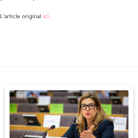
L'article original
ici.