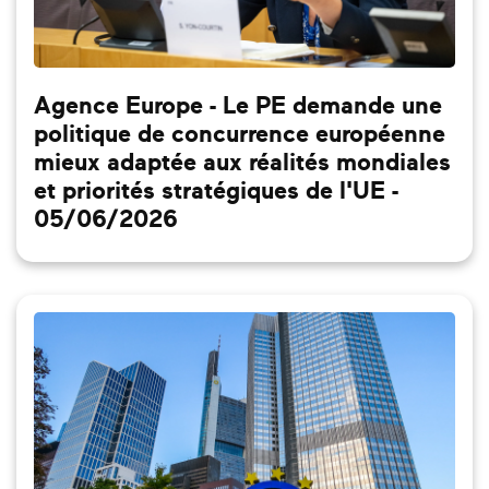
Agence Europe - Le PE demande une
politique de concurrence européenne
mieux adaptée aux réalités mondiales
et priorités stratégiques de l'UE -
05/06/2026