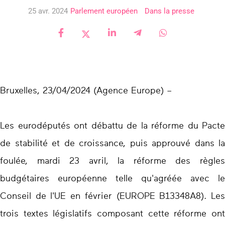
25 avr. 2024
Parlement européen
Dans la presse
Bruxelles, 23/04/2024 (Agence Europe) –
Les eurodéputés ont débattu de la réforme du Pacte
de stabilité et de croissance, puis approuvé dans la
foulée, mardi 23 avril, la réforme des règles
budgétaires européenne telle qu'agréée avec le
Conseil de l'UE en février (EUROPE B13348A8). Les
trois textes législatifs composant cette réforme ont