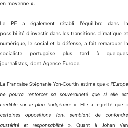
en moyenne ».
Le PE a également rétabli l'équilibre dans la
possibilité d'investir dans les transitions climatique et
numérique, le social et la défense, a fait remarquer la
socialiste portugaise plus tard à quelques
journalistes, dont Agence Europe.
La Française Stéphanie Yon-Courtin estime que «
l'Europe
ne pourra renforcer sa souveraineté que si elle est
crédible sur le plan budgétaire
». Elle a regretté que 
certaines oppositions font semblant de confondre
austérité et responsabilité
». Quant à Johan Va