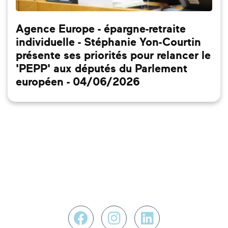
Agence Europe - épargne-retraite
individuelle - Stéphanie Yon-Courtin
présente ses priorités pour relancer le
'PEPP' aux députés du Parlement
européen - 04/06/2026