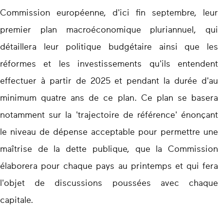
Commission européenne, d'ici fin septembre, leur
premier plan macroéconomique pluriannuel, qui
détaillera leur politique budgétaire ainsi que les
réformes et les investissements qu'ils entendent
effectuer à partir de 2025 et pendant la durée d'au
minimum quatre ans de ce plan. Ce plan se basera
notamment sur la 'trajectoire de référence' énonçant
le niveau de dépense acceptable pour permettre une
maîtrise de la dette publique, que la Commission
élaborera pour chaque pays au printemps et qui fera
l'objet de discussions poussées avec chaque
capitale.