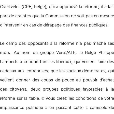
Overtveldt (CRE, belge), qui a approuvé la réforme, il a fait
part de craintes que la Commission ne soit pas en mesure
d'intervenir en cas de dérapage des finances publiques.
Le camp des opposants à la réforme n'a pas mâché ses
mots. Au nom du groupe Verts/ALE, le Belge Philippe
Lamberts a critiqué tant les libéraux, qui veulent faire des
cadeaux aux entreprises, que les sociaux-démocrates, qui
veulent donner des coups de pouce au pouvoir d'achat
des citoyens, deux groupes politiques favorables à la
réforme sur la table. « Vous créez les conditions de votre
impuissance politique » en passant cette « camisole de