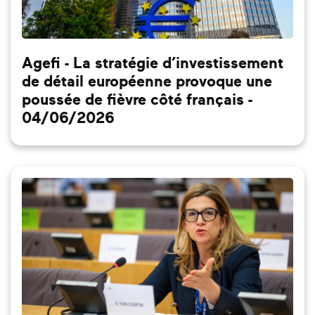
Agefi - La stratégie d’investissement
de détail européenne provoque une
poussée de fièvre côté français -
04/06/2026