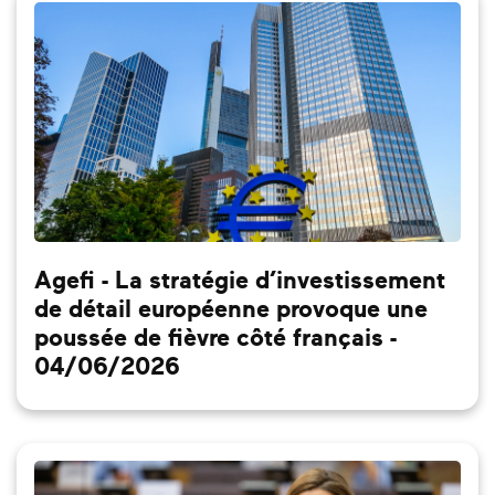
Agefi - La stratégie d’investissement
de détail européenne provoque une
poussée de fièvre côté français -
04/06/2026