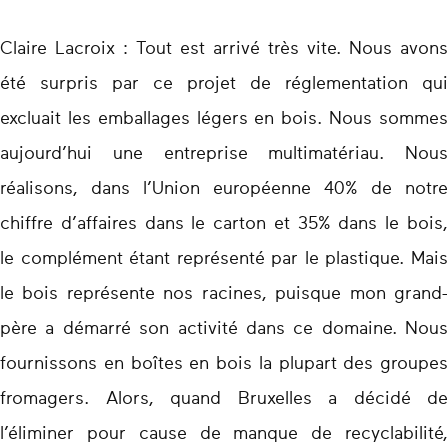
Claire Lacroix : Tout est arrivé très vite. Nous avons
été surpris par ce projet de réglementation qui
excluait les emballages légers en bois. Nous sommes
aujourd’hui une entreprise multimatériau. Nous
réalisons, dans l’Union européenne 40% de notre
chiffre d’affaires dans le carton et 35% dans le bois,
le complément étant représenté par le plastique. Mais
le bois représente nos racines, puisque mon grand-
père a démarré son activité dans ce domaine. Nous
fournissons en boîtes en bois la plupart des groupes
fromagers. Alors, quand Bruxelles a décidé de
l’éliminer pour cause de manque de recyclabilité,