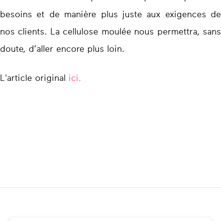
besoins et de manière plus juste aux exigences de
nos clients. La cellulose moulée nous permettra, sans
doute, d’aller encore plus loin.
L'article original
ici.