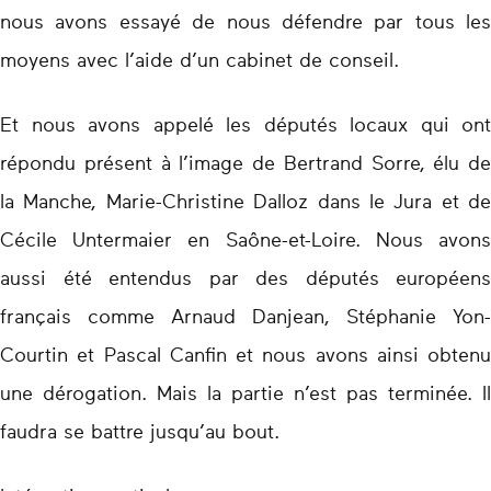
nous avons essayé de nous défendre par tous les
moyens avec l’aide d’un cabinet de conseil.
Et nous avons appelé les députés locaux qui ont
répondu présent à l’image de Bertrand Sorre, élu de
la Manche, Marie-Christine Dalloz dans le Jura et de
Cécile Untermaier en Saône-et-Loire. Nous avons
aussi été entendus par des députés européens
français comme Arnaud Danjean, Stéphanie Yon-
Courtin et Pascal Canfin et nous avons ainsi obtenu
une dérogation. Mais la partie n’est pas terminée. Il
faudra se battre jusqu’au bout.