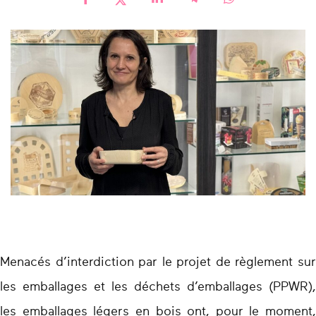
Menacés d’interdiction par le projet de règlement sur
les emballages et les déchets d’emballages (PPWR),
les emballages légers en bois ont, pour le moment,