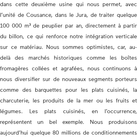
dans cette deuxième usine qui nous permet, avec
l’unité de Cousance, dans le Jura, de traiter quelque
100 000 m³ de peuplier par an, directement à partir
du billon, ce qui renforce notre intégration verticale
sur ce matériau. Nous sommes optimistes, car, au-
delà des marchés historiques comme les boîtes
fromagères collées et agrafées, nous continuons à
nous diversifier sur de nouveaux segments porteurs
comme des barquettes pour les plats cuisinés, la
charcuterie, les produits de la mer ou les fruits et
légumes. Les plats cuisinés, en l’occurrence,
représentent un bel exemple. Nous produisons
aujourd’hui quelque 80 millions de conditionnements