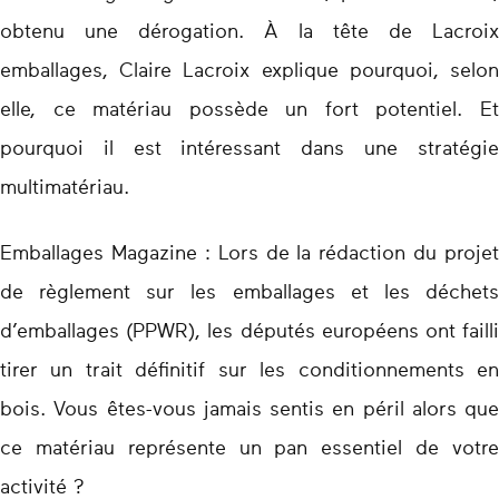
obtenu une dérogation. À la tête de Lacroix
emballages, Claire Lacroix explique pourquoi, selon
elle, ce matériau possède un fort potentiel. Et
pourquoi il est intéressant dans une stratégie
multimatériau.
Emballages Magazine : Lors de la rédaction du projet
de règlement sur les emballages et les déchets
d’emballages (PPWR), les députés européens ont failli
tirer un trait définitif sur les conditionnements en
bois. Vous êtes-vous jamais sentis en péril alors que
ce matériau représente un pan essentiel de votre
activité ?