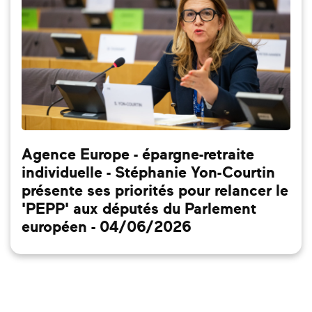
Agence Europe - épargne-retraite
individuelle - Stéphanie Yon-Courtin
présente ses priorités pour relancer le
'PEPP' aux députés du Parlement
européen - 04/06/2026