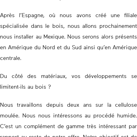
Après l’Espagne, où nous avons créé une filiale
spécialisée dans le bois, nous allons prochainement
nous installer au Mexique. Nous serons alors présents
en Amérique du Nord et du Sud ainsi qu’en Amérique
centrale.
Du côté des matériaux, vos développements se
limitent-ils au bois ?
Nous travaillons depuis deux ans sur la cellulose
moulée. Nous nous intéressons au procédé humide.
C’est un complément de gamme très intéressant par