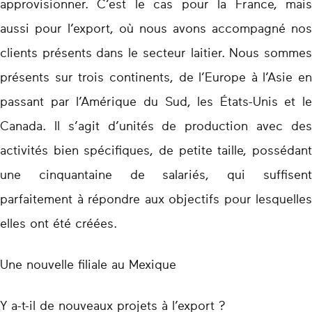
approvisionner. C’est le cas pour la France, mais
aussi pour l’export, où nous avons accompagné nos
clients présents dans le secteur laitier. Nous sommes
présents sur trois continents, de l’Europe à l’Asie en
passant par l’Amérique du Sud, les États-Unis et le
Canada. Il s’agit d’unités de production avec des
activités bien spécifiques, de petite taille, possédant
une cinquantaine de salariés, qui suffisent
parfaitement à répondre aux objectifs pour lesquelles
elles ont été créées.
Une nouvelle filiale au Mexique
Y a-t-il de nouveaux projets à l’export ?