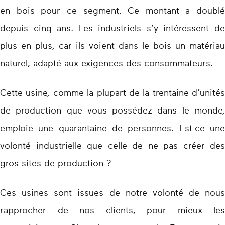
en bois pour ce segment. Ce montant a doublé
depuis cinq ans. Les industriels s’y intéressent de
plus en plus, car ils voient dans le bois un matériau
naturel, adapté aux exigences des consommateurs.
Cette usine, comme la plupart de la trentaine d’unités
de production que vous possédez dans le monde,
emploie une quarantaine de personnes. Est-ce une
volonté industrielle que celle de ne pas créer des
gros sites de production ?
Ces usines sont issues de notre volonté de nous
rapprocher de nos clients, pour mieux les