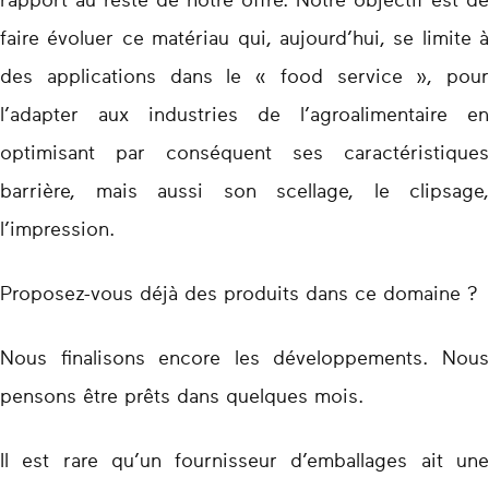
rapport au reste de notre offre. Notre objectif est de
faire évoluer ce matériau qui, aujourd’hui, se limite à
des applications dans le « food service », pour
l’adapter aux industries de l’agroalimentaire en
optimisant par conséquent ses caractéristiques
barrière, mais aussi son scellage, le clipsage,
l’impression.
Proposez-vous déjà des produits dans ce domaine ?
Nous finalisons encore les développements. Nous
pensons être prêts dans quelques mois.
Il est rare qu’un fournisseur d’emballages ait une