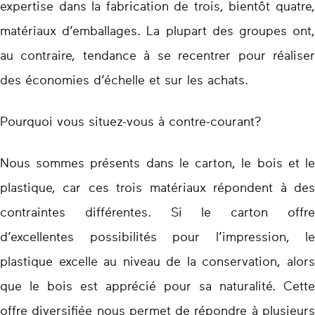
expertise dans la fabrication de trois, bientôt quatre,
matériaux d’emballages. La plupart des groupes ont,
au contraire, tendance à se recentrer pour réaliser
des économies d’échelle et sur les achats.
Pourquoi vous situez-vous à contre-courant?
Nous sommes présents dans le carton, le bois et le
plastique, car ces trois matériaux répondent à des
contraintes différentes. Si le carton offre
d’excellentes possibilités pour l’impression, le
plastique excelle au niveau de la conservation, alors
que le bois est apprécié pour sa naturalité. Cette
offre diversifiée nous permet de répondre à plusieurs