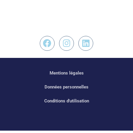
Nous retrouver sur F
Nous retrouver s
Nous retrouv
Mentions légales
Données personnelles
Conditions d'utilisation