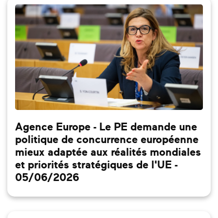
Agence Europe - Le PE demande une
politique de concurrence européenne
mieux adaptée aux réalités mondiales
et priorités stratégiques de l'UE -
05/06/2026