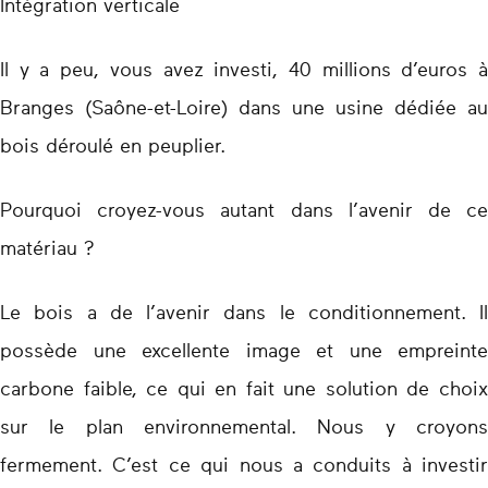
Intégration verticale
Il y a peu, vous avez investi, 40 millions d’euros à
Branges (Saône-et-Loire) dans une usine dédiée au
bois déroulé en peuplier.
Pourquoi croyez-vous autant dans l’avenir de ce
matériau ?
Le bois a de l’avenir dans le conditionnement. Il
possède une excellente image et une empreinte
carbone faible, ce qui en fait une solution de choix
sur le plan environnemental. Nous y croyons
fermement. C’est ce qui nous a conduits à investir