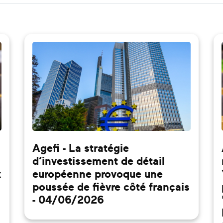
Agefi - La stratégie
d’investissement de détail
x
européenne provoque une
poussée de fièvre côté français
- 04/06/2026