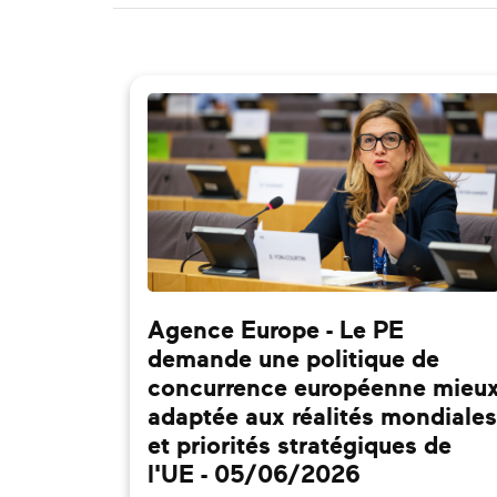
Agence Europe - Le PE
demande une politique de
concurrence européenne mieu
adaptée aux réalités mondiales
et priorités stratégiques de
l'UE - 05/06/2026