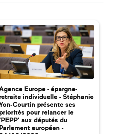
Agence Europe - épargne-
retraite individuelle - Stéphanie
Yon-Courtin présente ses
priorités pour relancer le
'PEPP' aux députés du
Parlement européen -