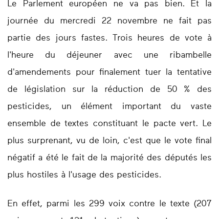
Le Parlement européen ne va pas bien. Et la
journée du mercredi 22 novembre ne fait pas
partie des jours fastes. Trois heures de vote à
l'heure du déjeuner avec une ribambelle
d'amendements pour finalement tuer la tentative
de législation sur la réduction de 50 % des
pesticides, un élément important du vaste
ensemble de textes constituant le pacte vert. Le
plus surprenant, vu de loin, c'est que le vote final
négatif a été le fait de la majorité des députés les
plus hostiles à l'usage des pesticides.
En effet, parmi les 299 voix contre le texte (207