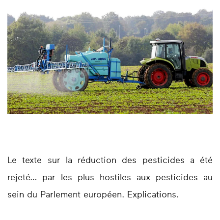
Le texte sur la réduction des pesticides a été
rejeté… par les plus hostiles aux pesticides au
sein du Parlement européen. Explications.