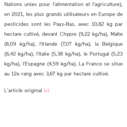
Nations unies pour l'alimentation et l'agriculture),
en 2021, les plus grands utilisateurs en Europe de
pesticides sont les Pays-Bas, avec 10,82 kg par
hectare cultivé, devant Chypre (9,22 kg/ha), Malte
(8,09 kg/ha), l'Irlande (7,07 kg/ha), la Belgique
(6,42 kg/ha), l'Italie (5,38 kg/ha), le Portugal (5,23
kg/ha), l'Espagne (4,59 kg/ha). La France se situe
au 12e rang avec 3,67 kg par hectare cultivé.
L'article original
ici.