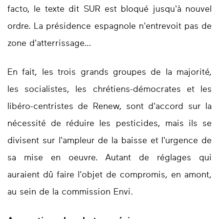
facto, le texte dit SUR est bloqué jusqu'à nouvel
ordre. La présidence espagnole n'entrevoit pas de
zone d'atterrissage…
En fait, les trois grands groupes de la majorité,
les socialistes, les chrétiens-démocrates et les
libéro-centristes de Renew, sont d'accord sur la
nécessité de réduire les pesticides, mais ils se
divisent sur l'ampleur de la baisse et l'urgence de
sa mise en oeuvre. Autant de réglages qui
auraient dû faire l'objet de compromis, en amont,
au sein de la commission Envi.