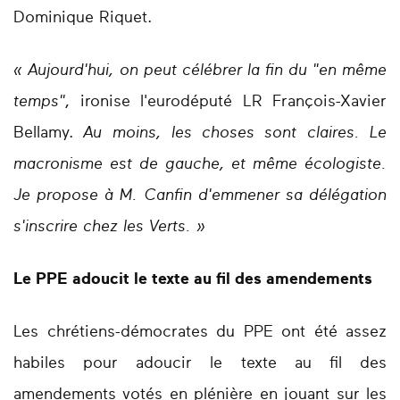
Dominique Riquet.
« Aujourd'hui, on peut célébrer la fin du "en même
temps"
, ironise l'eurodéputé LR François-Xavier
Bellamy.
Au moins, les choses sont claires. Le
macronisme est de gauche, et même écologiste.
Je propose à M. Canfin d'emmener sa délégation
s'inscrire chez les Verts. »
Le PPE adoucit le texte au fil des amendements
Les chrétiens-démocrates du PPE ont été assez
habiles pour adoucir le texte au fil des
amendements votés en plénière en jouant sur les