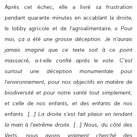
Après cet échec, elle a livré sa frustration
pendant quarante minutes en accablant la droite,
le lobby agricole et de l'agroalimentaire.
« Pour
moi, ça a été une grosse déception. Je n'aurais
jamais imaginé que ce texte soit à ce point
massacré, a-t-elle confié après le vote. C'est
surtout une déception monumentale pour
l'environnement, pour nos objectifs en matière de
biodiversité et pour notre santé tout simplement,
et celle de nos enfants, et des enfants de nos
enfants. […] La droite s'est fait plaisir en tendant
la main à l'extrême droite. […] Nous, du côté des
Verts, nous avons vraiment cherché des