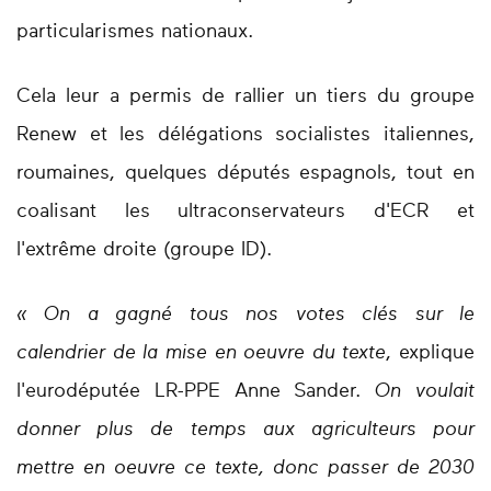
particularismes nationaux.
Cela leur a permis de rallier un tiers du groupe
Renew et les délégations socialistes italiennes,
roumaines, quelques députés espagnols, tout en
coalisant les ultraconservateurs d'ECR et
l'extrême droite (groupe ID).
« On a gagné tous nos votes clés sur le
calendrier de la mise en oeuvre du texte
, explique
l'eurodéputée LR-PPE Anne Sander.
On voulait
donner plus de temps aux agriculteurs pour
mettre en oeuvre ce texte, donc passer de 2030