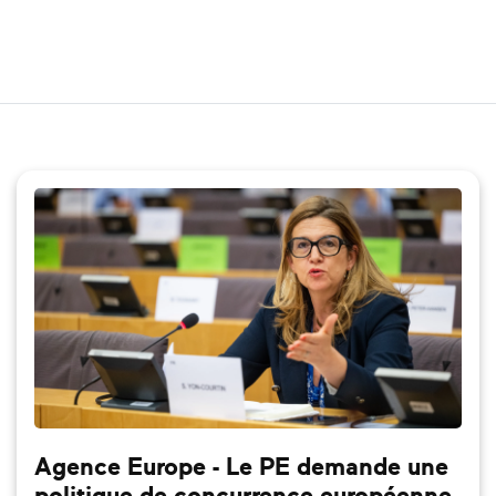
Agence Europe - Le PE demande une