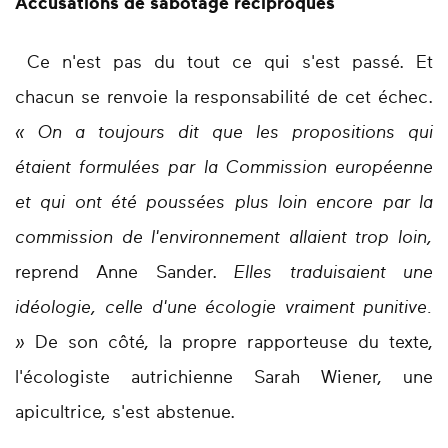
Accusations de sabotage réciproques
Ce n'est pas du tout ce qui s'est passé. Et
chacun se renvoie la responsabilité de cet échec.
« On a toujours dit que les propositions qui
étaient formulées par la Commission européenne
et qui ont été poussées plus loin encore par la
commission de l'environnement allaient trop loin,
reprend Anne Sander.
Elles traduisaient une
idéologie, celle d'une écologie vraiment punitive.
»
De son côté, la propre rapporteuse du texte,
l'écologiste autrichienne Sarah Wiener, une
apicultrice, s'est abstenue.