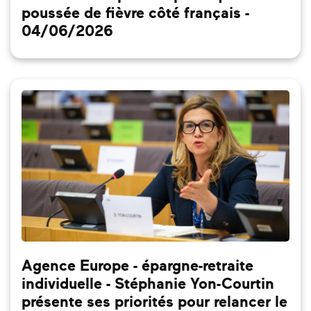
poussée de fièvre côté français -
04/06/2026
Agence Europe - épargne-retraite
individuelle - Stéphanie Yon-Courtin
présente ses priorités pour relancer le