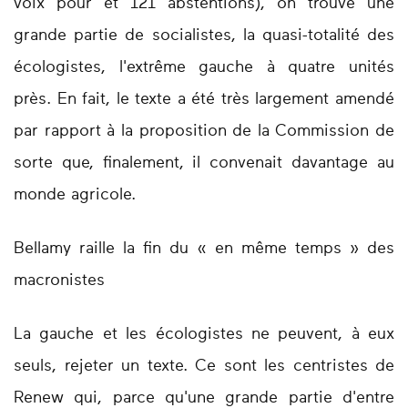
voix pour et 121 abstentions), on trouve une
grande partie de socialistes, la quasi-totalité des
écologistes, l'extrême gauche à quatre unités
près. En fait, le texte a été très largement amendé
par rapport à la proposition de la Commission de
sorte que, finalement, il convenait davantage au
monde agricole.
Bellamy raille la fin du « en même temps » des
macronistes
La gauche et les écologistes ne peuvent, à eux
seuls, rejeter un texte. Ce sont les centristes de
Renew qui, parce qu'une grande partie d'entre