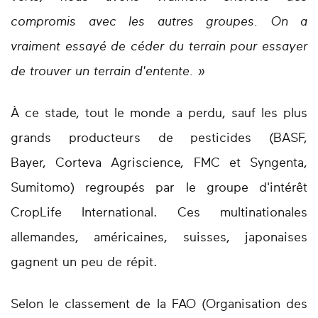
compromis avec les autres groupes. On a
vraiment essayé de céder du terrain pour essayer
de trouver un terrain d'entente. »
À ce stade, tout le monde a perdu, sauf les plus
grands producteurs de pesticides (BASF,
Bayer, Corteva Agriscience, FMC et Syngenta,
Sumitomo) regroupés par le groupe d'intérêt
CropLife International. Ces multinationales
allemandes, américaines, suisses, japonaises
gagnent un peu de répit.
Selon le classement de la FAO (Organisation des