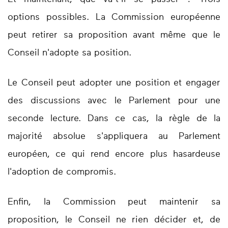
options possibles. La Commission européenne
peut retirer sa proposition avant même que le
Conseil n'adopte sa position.
Le Conseil peut adopter une position et engager
des discussions avec le Parlement pour une
seconde lecture. Dans ce cas, la règle de la
majorité absolue s'appliquera au Parlement
européen, ce qui rend encore plus hasardeuse
l'adoption de compromis.
Enfin, la Commission peut maintenir sa
proposition, le Conseil ne rien décider et, de