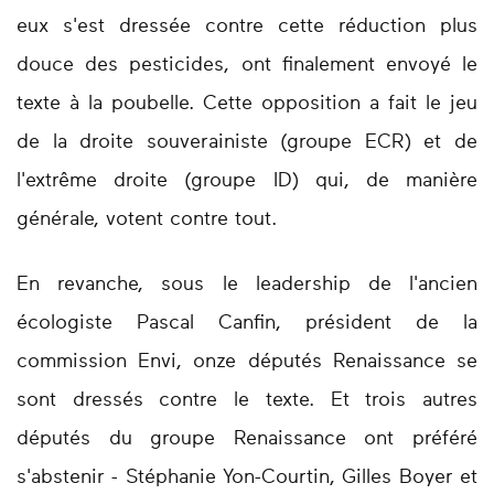
eux s'est dressée contre cette réduction plus
douce des pesticides, ont finalement envoyé le
texte à la poubelle. Cette opposition a fait le jeu
de la droite souverainiste (groupe ECR) et de
l'extrême droite (groupe ID) qui, de manière
générale, votent contre tout.
En revanche, sous le leadership de l'ancien
écologiste Pascal Canfin, président de la
commission Envi, onze députés Renaissance se
sont dressés contre le texte. Et trois autres
députés du groupe Renaissance ont préféré
s'abstenir - Stéphanie Yon-Courtin, Gilles Boyer et