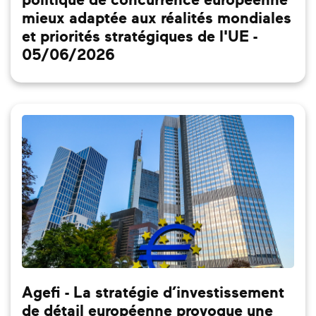
politique de concurrence européenne
mieux adaptée aux réalités mondiales
et priorités stratégiques de l'UE -
05/06/2026
Agefi - La stratégie d’investissement
de détail européenne provoque une