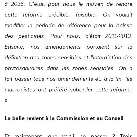
à 2035. C'était pour nous le moyen de rendre
cette réforme crédible, faisable. On voulait
modifier la période de référence pour la baisse
des pesticides. Pour nous, c'était 2011-2013.
Ensuite, nos amendements portaient sur la
définition des zones sensibles et l'interdiction des
phytosanitaires dans les zones sensibles. On a
fait passer tous nos amendements et, à la fin, les
macronistes ont préféré saborder cette réforme.
»
La balle revient à la Commission et au Conseil
Et maintenant, que va-t-il se passer ? Trois