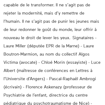
capable de le transformer. Il ne s’agit pas de
rejeter la modernité, mais d’y remettre de
l’humain. Il ne s’agit pas de punir les jeunes mais
de leur redonner le goût du monde, leur offrir à
nouveau le droit de lever les yeux. Signataires -
Laure Miller (députée EPR de la Marne) - Laure
Boutron-Marmion, au nom du collectif Algos
Victima (avocate) - Chloé Morin (essayiste) - Luce
Albert (maîtresse de conférences en Lettres à
l’Universite d’Angers) - Pascal-Raphaël Ambrogi
(écrivain) - Florence Askenazy (professeur de
Psychiatrie de l’enfant, directrice du centre
pédiatrique du psychotraumatisme de Nice) -