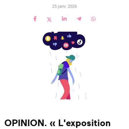
25 janv. 2026
OPINION. « L'exposition