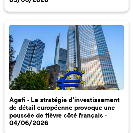
05/06/2026
Agefi - La stratégie d’investissement
de détail européenne provoque une
poussée de fièvre côté français -
04/06/2026