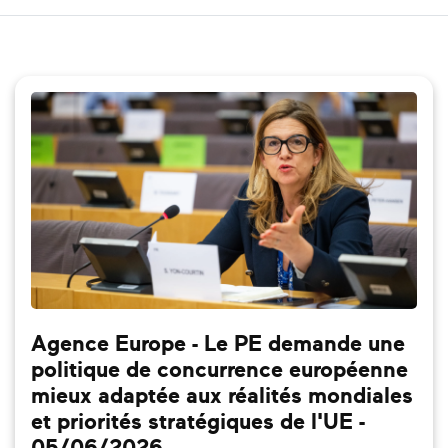
Agence Europe - Le PE demande une
politique de concurrence européenne
mieux adaptée aux réalités mondiales
et priorités stratégiques de l'UE -