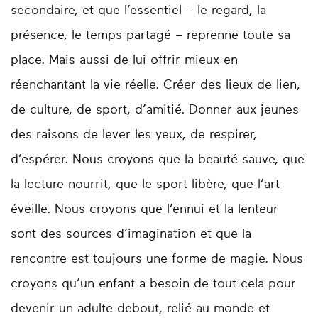
secondaire, et que l’essentiel – le regard, la
présence, le temps partagé – reprenne toute sa
place. Mais aussi de lui offrir mieux en
réenchantant la vie réelle. Créer des lieux de lien,
de culture, de sport, d’amitié. Donner aux jeunes
des raisons de lever les yeux, de respirer,
d’espérer. Nous croyons que la beauté sauve, que
la lecture nourrit, que le sport libère, que l’art
éveille. Nous croyons que l’ennui et la lenteur
sont des sources d’imagination et que la
rencontre est toujours une forme de magie. Nous
croyons qu’un enfant a besoin de tout cela pour
devenir un adulte debout, relié au monde et