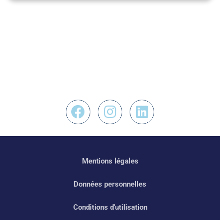
Nous retrouver sur F
Nous retrouver s
Nous retrouv
Mentions légales
Données personnelles
Conditions d'utilisation