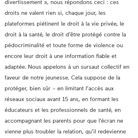
divertissement », nous répondons ceci : ces
droits ne valent rien si, chaque jour, les
plateformes piétinent le droit à la vie privée, le
droit à la santé, le droit d’être protégé contre la
pédocriminalité et toute forme de violence ou
encore leur droit à une information fiable et
adaptée. Nous appelons à un sursaut collectif en
faveur de notre jeunesse. Cela suppose de la
protéger, bien sûr – en limitant l’accès aux
réseaux sociaux avant 15 ans, en formant les
éducateurs et les professionnels de santé, en
accompagnant les parents pour que l’écran ne
vienne plus troubler la relation, qu’il redevienne