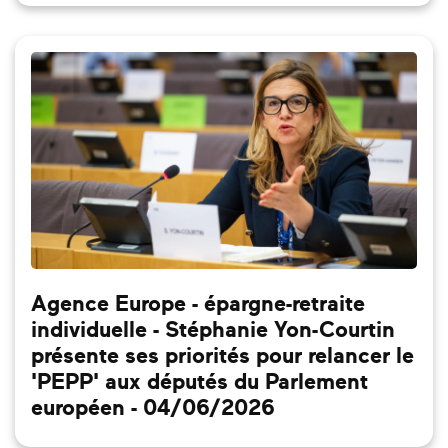
Agence Europe - épargne-retraite
individuelle - Stéphanie Yon-Courtin
présente ses priorités pour relancer le
'PEPP' aux députés du Parlement
européen - 04/06/2026