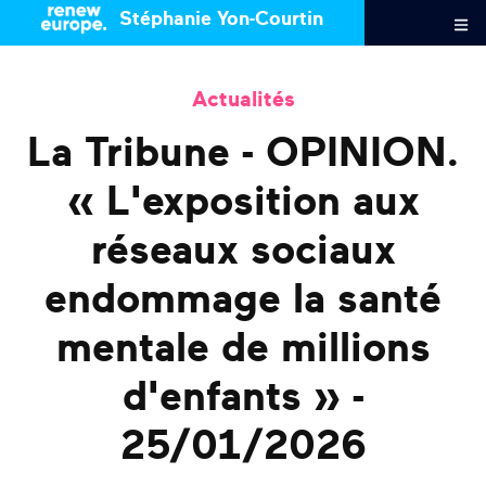
Stéphanie Yon-Courtin
Actualités
La Tribune - OPINION.
« L'exposition aux
réseaux sociaux
endommage la santé
mentale de millions
d'enfants » -
25/01/2026