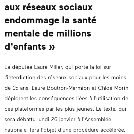
aux réseaux sociaux
endommage la santé
mentale de millions
d'enfants »
La députée Laure Miller, qui porte la loi sur
l'interdiction des réseaux sociaux pour les moins
de 15 ans, Laure Boutron-Marmion et Chloé Morin
déplorent les conséquences liées à l'utilisation de
ces plateformes par les plus jeunes. Le texte, qui
sera débattu lundi 26 janvier à l'Assemblée
nationale, fera l'objet d'une procédure accélérée,