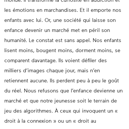
monde. Il transforme la curiosité en addiction et
les émotions en marchandises. Et il emporte nos
enfants avec lui. Or, une société qui laisse son
enfance devenir un marché met en péril son
humanité. Le constat est sans appel. Nos enfants
lisent moins, bougent moins, dorment moins, se
comparent davantage. Ils voient défiler des
milliers d’images chaque jour, mais n’en
retiennent aucune. Ils perdent peu à peu le goût
du réel. Nous refusons que l’enfance devienne un
marché et que notre jeunesse soit le terrain de
jeu des algorithmes. À ceux qui invoquent un «
droit à la connexion » ou un « droit au