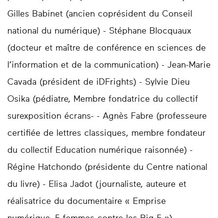
Gilles Babinet (ancien coprésident du Conseil
national du numérique) - Stéphane Blocquaux
(docteur et maître de conférence en sciences de
l’information et de la communication) - Jean-Marie
Cavada (président de iDFrights) - Sylvie Dieu
Osika (pédiatre, Membre fondatrice du collectif
surexposition écrans- - Agnès Fabre (professeure
certifiée de lettres classiques, membre fondateur
du collectif Education numérique raisonnée) -
Régine Hatchondo (présidente du Centre national
du livre) - Elisa Jadot (journaliste, auteure et
réalisatrice du documentaire « Emprise