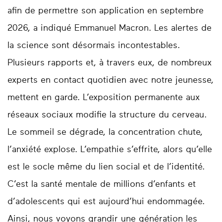
afin de permettre son application en septembre
2026, a indiqué Emmanuel Macron. Les alertes de
la science sont désormais incontestables.
Plusieurs rapports et, à travers eux, de nombreux
experts en contact quotidien avec notre jeunesse,
mettent en garde. L’exposition permanente aux
réseaux sociaux modifie la structure du cerveau.
Le sommeil se dégrade, la concentration chute,
l’anxiété explose. L’empathie s’effrite, alors qu’elle
est le socle même du lien social et de l’identité.
C’est la santé mentale de millions d’enfants et
d’adolescents qui est aujourd’hui endommagée.
Ainsi, nous voyons grandir une génération les