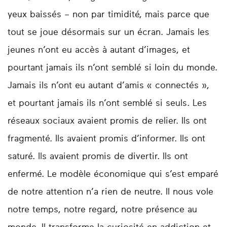
yeux baissés – non par timidité, mais parce que
tout se joue désormais sur un écran. Jamais les
jeunes n’ont eu accès à autant d’images, et
pourtant jamais ils n’ont semblé si loin du monde.
Jamais ils n’ont eu autant d’amis « connectés »,
et pourtant jamais ils n’ont semblé si seuls. Les
réseaux sociaux avaient promis de relier. Ils ont
fragmenté. Ils avaient promis d’informer. Ils ont
saturé. Ils avaient promis de divertir. Ils ont
enfermé. Le modèle économique qui s’est emparé
de notre attention n’a rien de neutre. Il nous vole
notre temps, notre regard, notre présence au