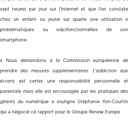
sept heures par jour sur l’internet et que l’on constate
chez un enfant ou jeune sur quatre une utilisation «
problématique» ou «dysfonctionnelle» de son
smartphone.
«
Nous demandons à la Commission européenne d
prendre des mesures supplémentaires. L’addiction aux
écrans est certes une responsabilité personnelle et
parentale mais elle est encouragée par les pratiques des
géants du numérique
» souligne Stéphanie Yon-Courti
qui a négocié ce rapport pour le Groupe Renew Europe.