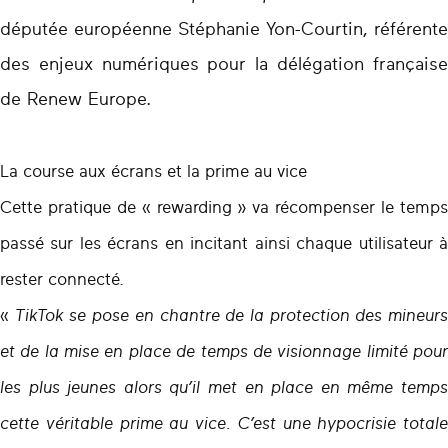
députée européenne Stéphanie Yon-Courtin, référente
des enjeux numériques pour la délégation française
de Renew Europe.
La course aux écrans et la prime au vice
Cette pratique de « rewarding » va récompenser le temps
passé sur les écrans en incitant ainsi chaque utilisateur à
rester connecté.
«
TikTok se pose en chantre de la protection des mineur
et de la mise en place de temps de visionnage limité pour
les plus jeunes alors qu’il met en place en même temps
cette véritable prime au vice. C’est une hypocrisie totale