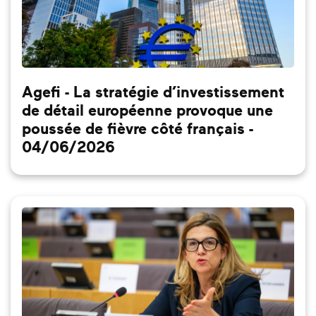
Agefi - La stratégie d’investissement
de détail européenne provoque une
poussée de fièvre côté français -
04/06/2026