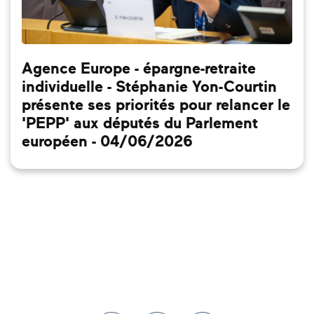
Agence Europe - épargne-retraite
individuelle - Stéphanie Yon-Courtin
présente ses priorités pour relancer le
'PEPP' aux députés du Parlement
européen - 04/06/2026