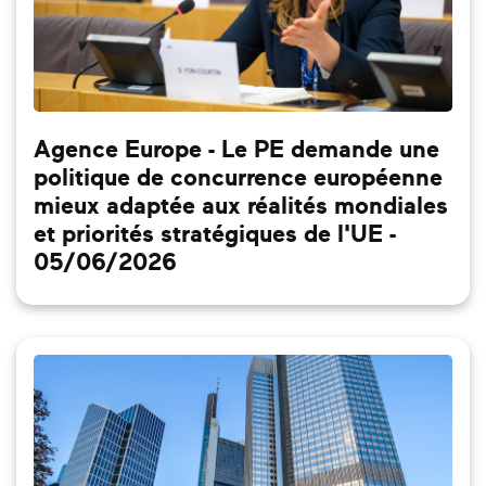
Agence Europe - Le PE demande une
politique de concurrence européenne
mieux adaptée aux réalités mondiales
et priorités stratégiques de l'UE -
05/06/2026