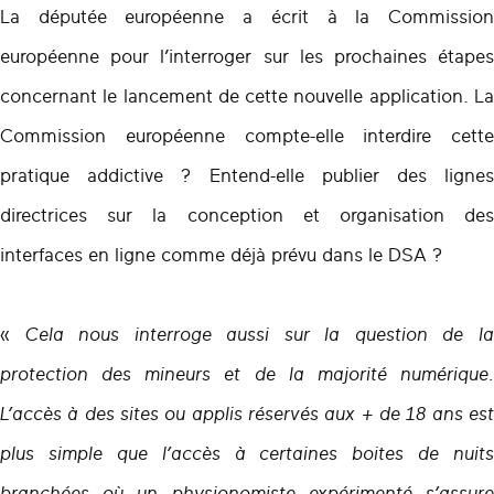
La députée européenne a écrit à la Commission
européenne pour l’interroger sur les prochaines étapes
concernant le lancement de cette nouvelle application. La
Commission européenne compte-elle interdire cette
pratique addictive ? Entend-elle publier des lignes
directrices sur la conception et organisation des
interfaces en ligne comme déjà prévu dans le DSA ?
«
Cela nous interroge aussi sur la question de l
protection des mineurs et de la majorité numérique.
L’accès à des sites ou applis réservés aux + de 18 ans est
plus simple que l’accès à certaines boites de nuits
branchées où un physionomiste expérimenté s’assure