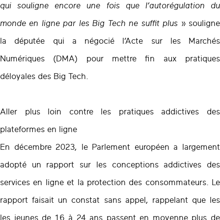
qui souligne encore une fois que l’autorégulation du
monde en ligne par les Big Tech ne suffit plus
» soulign
la députée qui a négocié l’Acte sur les Marchés
Numériques (DMA) pour mettre fin aux pratiques
déloyales des Big Tech.
Aller plus loin contre les pratiques addictives des
plateformes en ligne
En décembre 2023, le Parlement européen a largement
adopté un rapport sur les conceptions addictives des
services en ligne et la protection des consommateurs. Le
rapport faisait un constat sans appel, rappelant que les
les jeunes de 16 à 24 ans passent en moyenne plus de