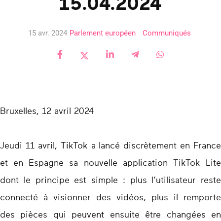
15.04.2024
15 avr. 2024
Parlement européen
Communiqués
Bruxelles, 12 avril 2024
Jeudi 11 avril, TikTok a lancé discrètement en France
et en Espagne sa nouvelle application TikTok Lite
dont le principe est simple : plus l’utilisateur reste
connecté à visionner des vidéos, plus il remporte
des pièces qui peuvent ensuite être changées en