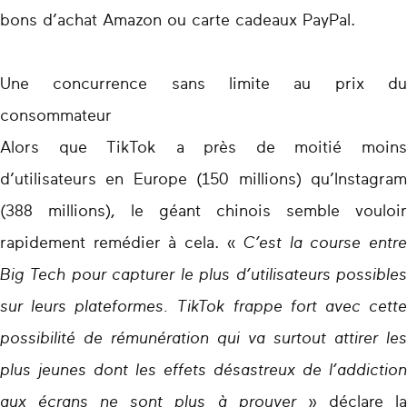
bons d’achat Amazon ou carte cadeaux PayPal.
Une concurrence sans limite au prix du
consommateur
Alors que TikTok a près de moitié moins
d’utilisateurs en Europe (150 millions) qu’Instagram
(388 millions), le géant chinois semble vouloir
rapidement remédier à cela. «
C’est la course entre
Big Tech pour capturer le plus d’utilisateurs possibles
sur leurs plateformes. TikTok frappe fort avec cette
possibilité de rémunération qui va surtout attirer les
plus jeunes dont les effets désastreux de l’addiction
aux écrans ne sont plus à prouver
» déclare l