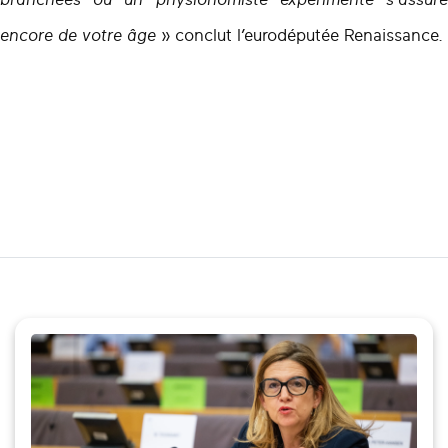
encore de votre âge
» conclut l’eurodéputée Renaissance.