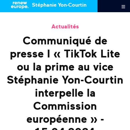
Stéphanie Yon-Courtin
Actualités
Communiqué de
presse I « TikTok Lite
ou la prime au vice
Stéphanie Yon-Courtin
interpelle la
Commission
européenne » -