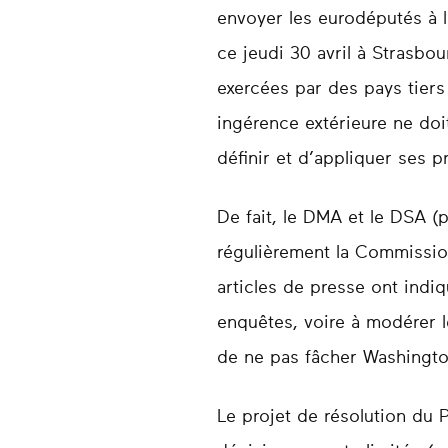
envoyer les eurodéputés à 
ce jeudi 30 avril à Strasbo
exercées par des pays tiers 
ingérence extérieure ne do
définir et d’appliquer ses p
De fait, le DMA et le DSA (
régulièrement la Commissio
articles de presse ont indiqu
enquêtes, voire à modérer 
de ne pas fâcher Washingto
Le projet de résolution du 