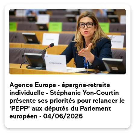
Agence Europe - épargne-retraite
individuelle - Stéphanie Yon-Courtin
présente ses priorités pour relancer le
'PEPP' aux députés du Parlement
européen - 04/06/2026