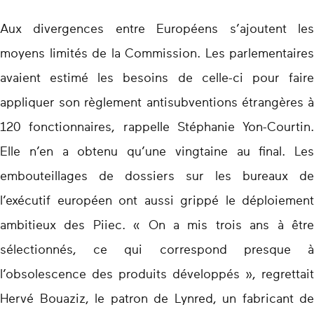
Aux divergences entre Européens s’ajoutent les
moyens limités de la Commission. Les parlementaires
avaient estimé les besoins de celle-ci pour faire
appliquer son règlement antisubventions étrangères à
120 fonctionnaires, rappelle Stéphanie Yon-Courtin.
Elle n’en a obtenu qu’une vingtaine au final. Les
embouteillages de dossiers sur les bureaux de
l’exécutif européen ont aussi grippé le déploiement
ambitieux des Piiec. « On a mis trois ans à être
sélectionnés, ce qui correspond presque à
l’obsolescence des produits développés », regrettait
Hervé Bouaziz, le patron de Lynred, un fabricant de