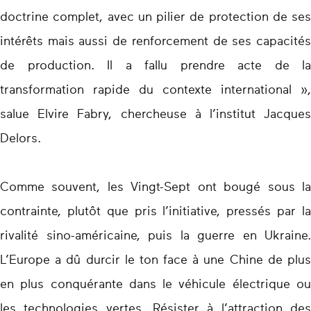
doctrine complet, avec un pilier de protection de ses
intérêts mais aussi de renforcement de ses capacités
de production. Il a fallu prendre acte de la
transformation rapide du contexte international »,
salue Elvire Fabry, chercheuse à l’institut Jacques
Delors.
Comme souvent, les Vingt-Sept ont bougé sous la
contrainte, plutôt que pris l’initiative, pressés par la
rivalité sino-américaine, puis la guerre en Ukraine.
L’Europe a dû durcir le ton face à une Chine de plus
en plus conquérante dans le véhicule électrique ou
les technologies vertes. Résister à l’attraction des