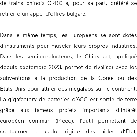
de trains chinois CRRC a, pour sa part, préféré se
retirer d’un appel d’offres bulgare.
Dans le même temps, les Européens se sont dotés
d’instruments pour muscler leurs propres industries.
Dans les semi-conducteurs, le Chips act, appliqué
depuis septembre 2023, permet de rivaliser avec les
subventions à la production de la Corée ou des
États-Unis pour attirer des mégafabs sur le continent.
La gigafactory de batteries d’ACC est sortie de terre
grâce aux fameux projets importants d’intérêt
européen commun (Pieec), l’outil permettant de
contourner le cadre rigide des aides d’État,