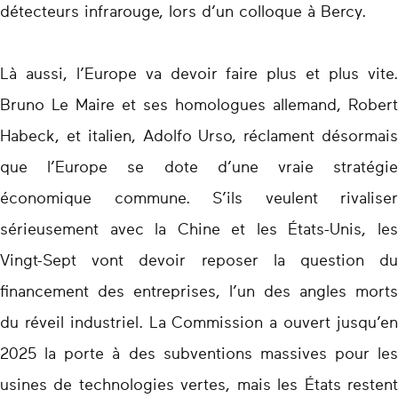
détecteurs infrarouge, lors d’un colloque à Bercy.
Là aussi, l’Europe va devoir faire plus et plus vite.
Bruno Le Maire et ses homologues allemand, Robert
Habeck, et italien, Adolfo Urso, réclament désormais
que l’Europe se dote d’une vraie stratégie
économique commune. S’ils veulent rivaliser
sérieusement avec la Chine et les États-Unis, les
Vingt-Sept vont devoir reposer la question du
financement des entreprises, l’un des angles morts
du réveil industriel. La Commission a ouvert jusqu’en
2025 la porte à des subventions massives pour les
usines de technologies vertes, mais les États restent