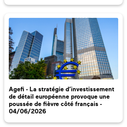
Agefi - La stratégie d’investissement
de détail européenne provoque une
poussée de fièvre côté français -
04/06/2026