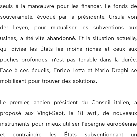
seuls à la manœuvre pour les financer. Le fonds de
souveraineté, évoqué par la présidente, Ursula von
der Leyen, pour mutualiser les subventions aux
usines, a été vite abandonné. Et la situation actuelle,
qui divise les États les moins riches et ceux aux
poches profondes, n’est pas tenable dans la durée.
Face à ces écueils, Enrico Letta et Mario Draghi se
mobilisent pour trouver des solutions.
Le premier, ancien président du Conseil italien, a
proposé aux Vingt-Sept, le 18 avril, de nouveaux
instruments pour mieux utiliser l’épargne européenne
et contraindre les États subventionnant un