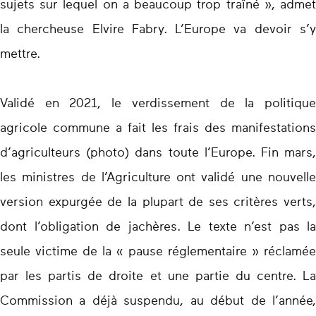
sujets sur lequel on a beaucoup trop traîné », admet
la chercheuse Elvire Fabry. L’Europe va devoir s’y
mettre.
Validé en 2021, le verdissement de la politique
agricole commune a fait les frais des manifestations
d’agriculteurs (photo) dans toute l’Europe. Fin mars,
les ministres de l’Agriculture ont validé une nouvelle
version expurgée de la plupart de ses critères verts,
dont l’obligation de jachères. Le texte n’est pas la
seule victime de la « pause réglementaire » réclamée
par les partis de droite et une partie du centre. La
Commission a déjà suspendu, au début de l’année,