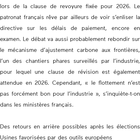
lors de la clause de revoyure fixée pour 2026. Le
patronat français rêve par ailleurs de voir s’enliser la
directive sur les délais de paiement, encore en
examen. Le débat va aussi probablement rebondir sur
le mécanisme d’ajustement carbone aux frontières,
l’un des chantiers phares surveillés par l’industrie,
pour lequel une clause de révision est également
attendue en 2026. Cependant, « le flottement n’est
pas forcément bon pour l’industrie », s’inquiète-t-on
dans les ministères français.
Des retours en arrière possibles après les élections
Usines favorisées par des outils européens