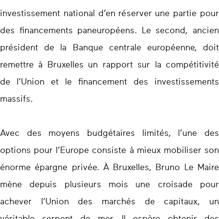
investissement national d’en réserver une partie pour
des financements paneuropéens. Le second, ancien
président de la Banque centrale européenne, doit
remettre à Bruxelles un rapport sur la compétitivité
de l’Union et le financement des investissements
massifs.
Avec des moyens budgétaires limités, l’une des
options pour l’Europe consiste à mieux mobiliser son
énorme épargne privée. À Bruxelles, Bruno Le Maire
mène depuis plusieurs mois une croisade pour
achever l’Union des marchés de capitaux, un