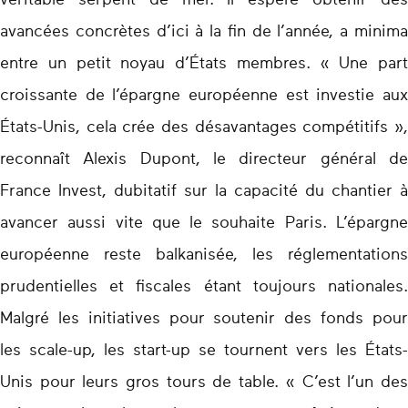
véritable serpent de mer. Il espère obtenir des
avancées concrètes d’ici à la fin de l’année, a minima
entre un petit noyau d’États membres. « Une part
croissante de l’épargne européenne est investie aux
États-Unis, cela crée des désavantages compétitifs »,
reconnaît Alexis Dupont, le directeur général de
France Invest, dubitatif sur la capacité du chantier à
avancer aussi vite que le souhaite Paris. L’épargne
européenne reste balkanisée, les réglementations
prudentielles et fiscales étant toujours nationales.
Malgré les initiatives pour soutenir des fonds pour
les scale-up, les start-up se tournent vers les États-
Unis pour leurs gros tours de table. « C’est l’un des