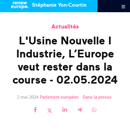
Stéphanie Yon-Courtin
Actualités
L'Usine Nouvelle I
Industrie, L’Europe
veut rester dans la
course - 02.05.2024
2 mai 2024
Parlement européen
Dans la presse