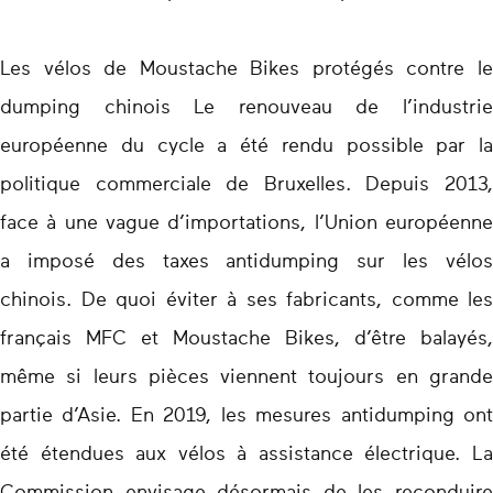
Les vélos de Moustache Bikes protégés contre le
dumping chinois Le renouveau de l’industrie
européenne du cycle a été rendu possible par la
politique commerciale de Bruxelles. Depuis 2013,
face à une vague d’importations, l’Union européenne
a imposé des taxes antidumping sur les vélos
chinois. De quoi éviter à ses fabricants, comme les
français MFC et Moustache Bikes, d’être balayés,
même si leurs pièces viennent toujours en grande
partie d’Asie. En 2019, les mesures antidumping ont
été étendues aux vélos à assistance électrique. La