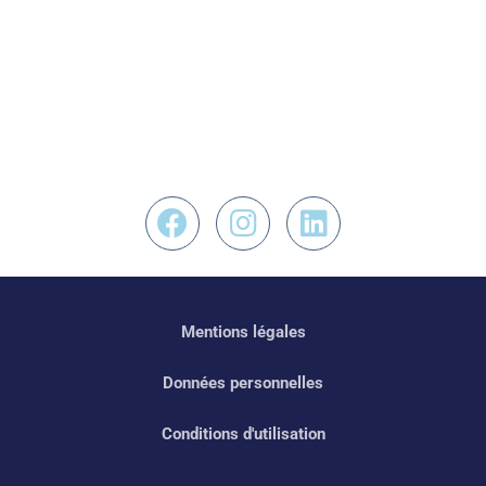
Nous retrouver sur F
Nous retrouver s
Nous retrouv
Mentions légales
Données personnelles
Conditions d'utilisation