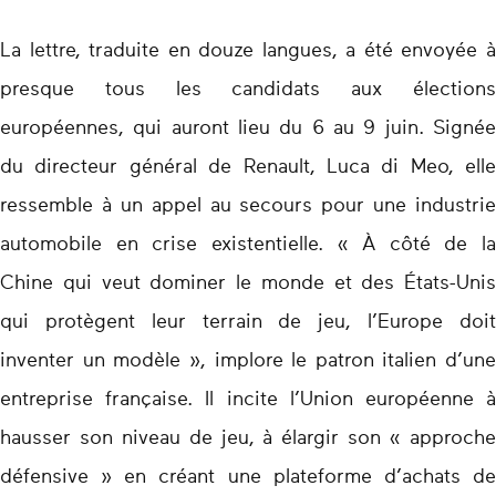
La lettre, traduite en douze langues, a été envoyée à
presque tous les candidats aux élections
européennes, qui auront lieu du 6 au 9 juin. Signée
du directeur général de Renault, Luca di Meo, elle
ressemble à un appel au secours pour une industrie
automobile en crise existentielle. « À côté de la
Chine qui veut dominer le monde et des États-Unis
qui protègent leur terrain de jeu, l’Europe doit
inventer un modèle », implore le patron italien d’une
entreprise française. Il incite l’Union européenne à
hausser son niveau de jeu, à élargir son « approche
défensive » en créant une plateforme d’achats de