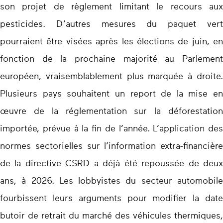
son projet de règlement limitant le recours aux
pesticides. D’autres mesures du paquet vert
pourraient être visées après les élections de juin, en
fonction de la prochaine majorité au Parlement
européen, vraisemblablement plus marquée à droite.
Plusieurs pays souhaitent un report de la mise en
œuvre de la réglementation sur la déforestation
importée, prévue à la fin de l’année. L’application des
normes sectorielles sur l’information extra-financière
de la directive CSRD a déjà été repoussée de deux
ans, à 2026. Les lobbyistes du secteur automobile
fourbissent leurs arguments pour modifier la date
butoir de retrait du marché des véhicules thermiques,