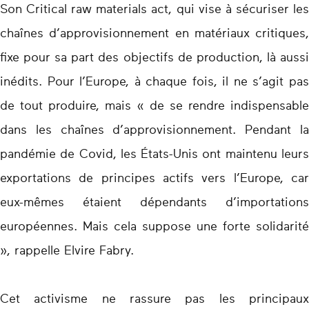
Son Critical raw materials act, qui vise à sécuriser les
chaînes d’approvisionnement en matériaux critiques,
fixe pour sa part des objectifs de production, là aussi
inédits. Pour l’Europe, à chaque fois, il ne s’agit pas
de tout produire, mais « de se rendre indispensable
dans les chaînes d’approvisionnement. Pendant la
pandémie de Covid, les États-Unis ont maintenu leurs
exportations de principes actifs vers l’Europe, car
eux-mêmes étaient dépendants d’importations
européennes. Mais cela suppose une forte solidarité
», rappelle Elvire Fabry.
Cet activisme ne rassure pas les principaux