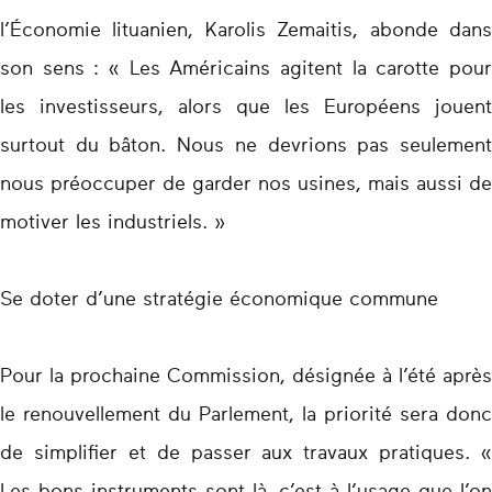
l’Économie lituanien, Karolis Zemaitis, abonde dans
son sens : « Les Américains agitent la carotte pour
les investisseurs, alors que les Européens jouent
surtout du bâton. Nous ne devrions pas seulement
nous préoccuper de garder nos usines, mais aussi de
motiver les industriels. »
Se doter d’une stratégie économique commune
Pour la prochaine Commission, désignée à l’été après
le renouvellement du Parlement, la priorité sera donc
de simplifier et de passer aux travaux pratiques. «