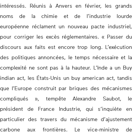
intéressés. Réunis à Anvers en février, les grands
noms de la chimie et de l’industrie lourde
européenne réclament un nouveau pacte industriel,
pour corriger les excès réglementaires. « Passer du
discours aux faits est encore trop long. L’exécution
des politiques annoncées, le temps nécessaire et la
complexité ne sont pas à la hauteur. L’Inde a un Buy
indian act, les États-Unis un buy american act, tandis
que l’Europe construit par briques des mécanismes
compliqués », tempête Alexandre Saubot, le
président de France Industrie, qui s’inquiète en
particulier des travers du mécanisme d’ajustement
carbone aux frontières. Le vice-ministre de