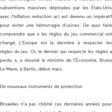
subventions massives déployées par les États-Unis
avec l’Inflation reduction act est devenu un impératif
pour éviter une hémorragie d’usines. De quoi faire
comprendre que « les règles du jeu commercial ont
changé. L’Europe est la dernière à respecter les
règles du jeu. Or, le dernier qui respecte les règles a
perdu », a résumé le ministre de l’Économie, Bruno
Le Maire, à Berlin, début mars.
De nouveaux instruments de protection
Bruxelles n’a pas chômé ces dernières années pour