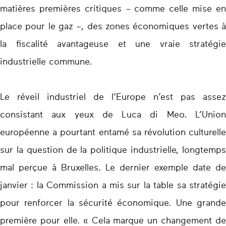
matières premières critiques – comme celle mise en
place pour le gaz –, des zones économiques vertes à
la fiscalité avantageuse et une vraie stratégie
industrielle commune.
Le réveil industriel de l’Europe n’est pas assez
consistant aux yeux de Luca di Meo. L’Union
européenne a pourtant entamé sa révolution culturelle
sur la question de la politique industrielle, longtemps
mal perçue à Bruxelles. Le dernier exemple date de
janvier : la Commission a mis sur la table sa stratégie
pour renforcer la sécurité économique. Une grande
première pour elle. « Cela marque un changement de