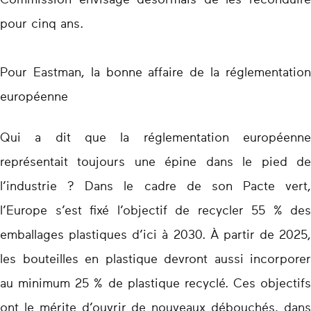
Commission envisage désormais de les reconduire
pour cinq ans.
Pour Eastman, la bonne affaire de la réglementation
européenne
Qui a dit que la réglementation européenne
représentait toujours une épine dans le pied de
l’industrie ? Dans le cadre de son Pacte vert,
l’Europe s’est fixé l’objectif de recycler 55 % des
emballages plastiques d’ici à 2030. À partir de 2025,
les bouteilles en plastique devront aussi incorporer
au minimum 25 % de plastique recyclé. Ces objectifs
ont le mérite d’ouvrir de nouveaux débouchés, dans