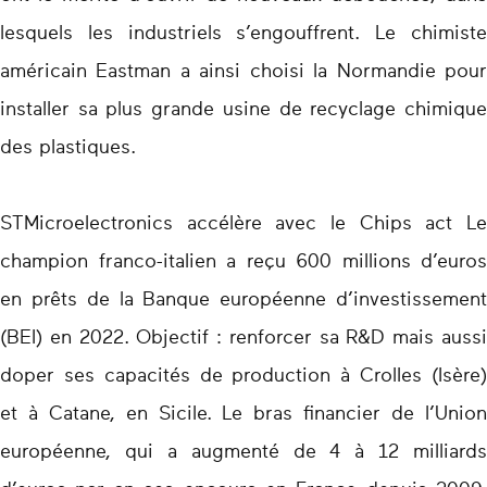
lesquels les industriels s’engouffrent. Le chimiste
américain Eastman a ainsi choisi la Normandie pour
installer sa plus grande usine de recyclage chimique
des plastiques.
STMicroelectronics accélère avec le Chips act Le
champion franco-italien a reçu 600 millions d’euros
en prêts de la Banque européenne d’investissement
(BEI) en 2022. Objectif : renforcer sa R&D mais aussi
doper ses capacités de production à Crolles (Isère)
et à Catane, en Sicile. Le bras financier de l’Union
européenne, qui a augmenté de 4 à 12 milliards