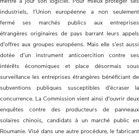
mettre à jour son logiciel. Pour mieux protéger ses
industriels, l’Union européenne a non seulement
fermé ses marchés publics aux entreprises
étrangères originaires de pays barrant leurs appels
d’offres aux groupes européens. Mais elle s’est aussi
dotée d’un instrument anticoercition contre ses
intérêts économiques et place désormais sous
surveillance les entreprises étrangères bénéficiant de
subventions publiques susceptibles d’écraser la
concurrence. La Commission vient ainsi d’ouvrir deux
enquêtes contre des producteurs de panneaux
solaires chinois, candidats à un marché public en
Roumanie. Visé dans une autre procédure, le fabricant