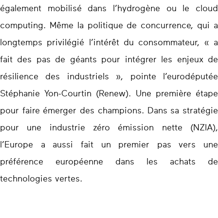
également mobilisé dans l’hydrogène ou le cloud
computing. Même la politique de concurrence, qui a
longtemps privilégié l’intérêt du consommateur, « a
fait des pas de géants pour intégrer les enjeux de
résilience des industriels », pointe l’eurodéputée
Stéphanie Yon-Courtin (Renew). Une première étape
pour faire émerger des champions. Dans sa stratégie
pour une industrie zéro émission nette (NZIA),
l’Europe a aussi fait un premier pas vers une
préférence européenne dans les achats de
technologies vertes.