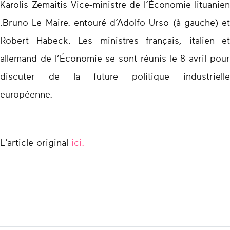
Karolis Zemaitis Vice-ministre de l’Économie lituanien
.Bruno Le Maire. entouré d’Adolfo Urso (à gauche) et
Robert Habeck. Les ministres français, italien et
allemand de l’Économie se sont réunis le 8 avril pour
discuter de la future politique industrielle
européenne.
L'article original
ici.