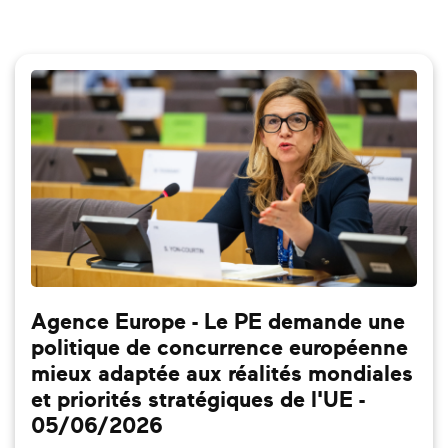
Agence Europe - Le PE demande une
politique de concurrence européenne
mieux adaptée aux réalités mondiales
et priorités stratégiques de l'UE -
05/06/2026