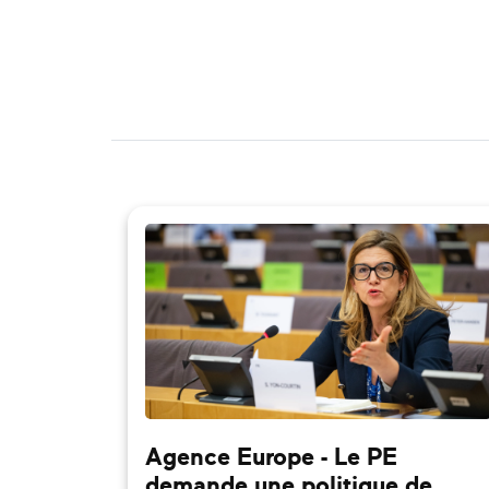
Agence Europe - Le PE
demande une politique de