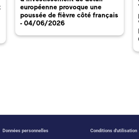
x
européenne provoque une
poussée de fièvre côté français
- 04/06/2026
Données personnelles
Conditions d'utilisation