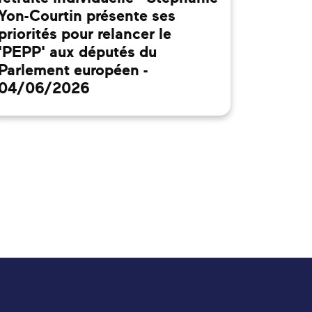
Yon-Courtin présente ses
priorités pour relancer le
'PEPP' aux députés du
Parlement européen -
04/06/2026