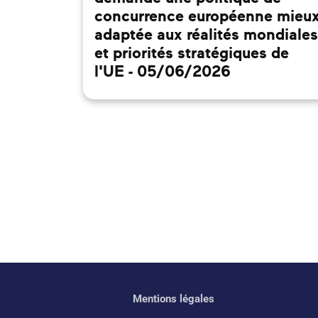
concurrence européenne mieu
adaptée aux réalités mondiales
et priorités stratégiques de
l'UE - 05/06/2026
Mentions légales