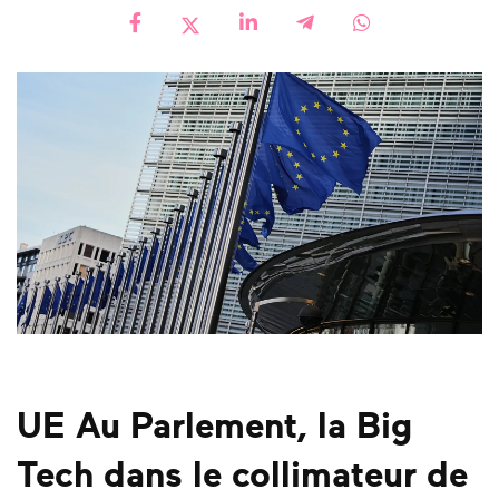
UE Au Parlement, la Big
Tech dans le collimateur de