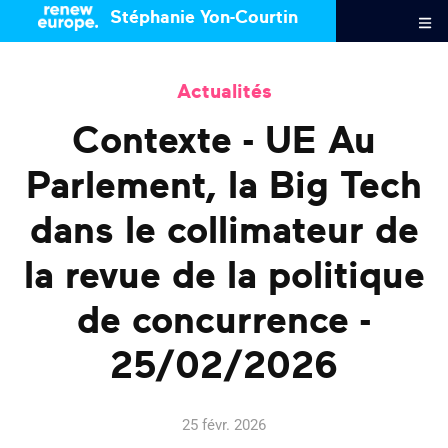
Stéphanie Yon-Courtin
Actualités
Contexte - UE Au
Parlement, la Big Tech
dans le collimateur de
la revue de la politique
de concurrence -
25/02/2026
25 févr. 2026