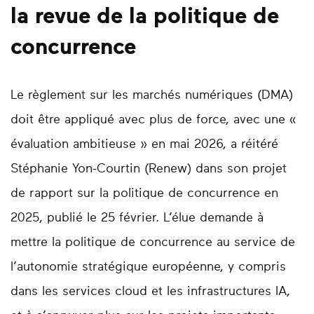
la revue de la politique de
concurrence
Le règlement sur les marchés numériques (DMA)
doit être appliqué avec plus de force, avec une «
évaluation ambitieuse » en mai 2026, a réitéré
Stéphanie Yon-Courtin (Renew) dans son projet
de rapport sur la politique de concurrence en
2025, publié le 25 février. L’élue demande à
mettre la politique de concurrence au service de
l’autonomie stratégique européenne, y compris
dans les services cloud et les infrastructures IA,