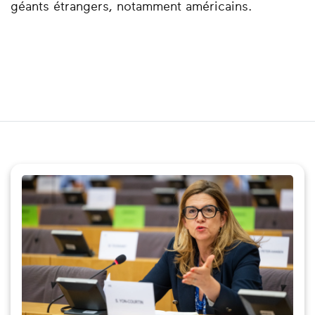
géants étrangers, notamment américains.