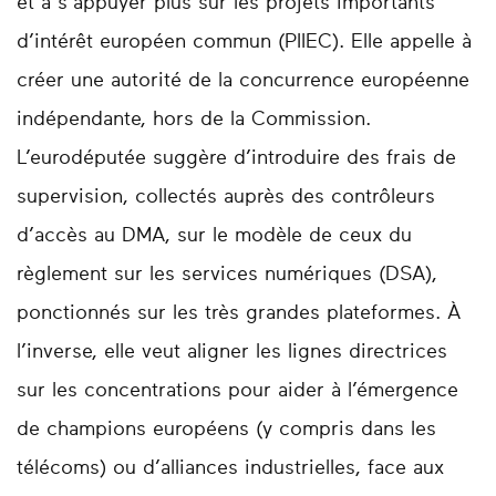
et à s’appuyer plus sur les projets importants
d’intérêt européen commun (PIIEC). Elle appelle à
créer une autorité de la concurrence européenne
indépendante, hors de la Commission.
L’eurodéputée suggère d’introduire des frais de
supervision, collectés auprès des contrôleurs
d’accès au DMA, sur le modèle de ceux du
règlement sur les services numériques (DSA),
ponctionnés sur les très grandes plateformes. À
l’inverse, elle veut aligner les lignes directrices
sur les concentrations pour aider à l’émergence
de champions européens (y compris dans les
télécoms) ou d’alliances industrielles, face aux