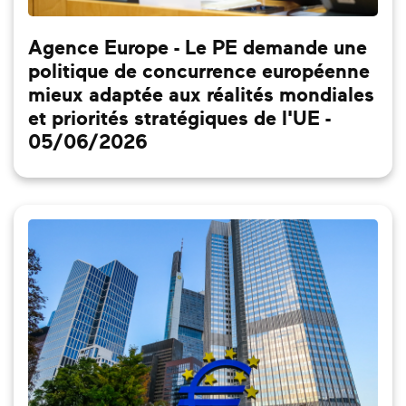
Agence Europe - Le PE demande une
politique de concurrence européenne
mieux adaptée aux réalités mondiales
et priorités stratégiques de l'UE -
05/06/2026