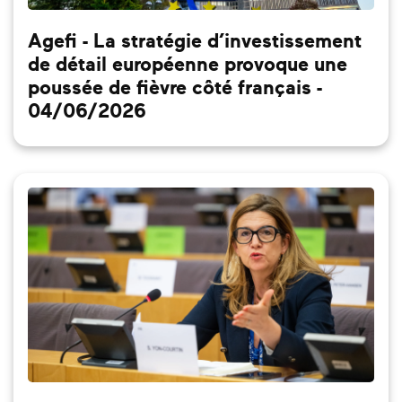
Agefi - La stratégie d’investissement
de détail européenne provoque une
poussée de fièvre côté français -
04/06/2026