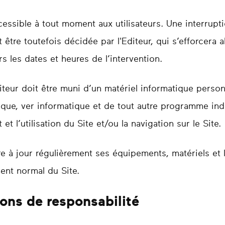
essible à tout moment aux utilisateurs. Une interrupt
être toutefois décidée par l'Editeur, qui s’efforcera
rs les dates et heures de l’intervention.
iteur doit être muni d’un matériel informatique person
que, ver informatique et de tout autre programme ind
t l’utilisation du Site et/ou la navigation sur le Site.
re à jour régulièrement ses équipements, matériels et 
ent normal du Site.
ions de responsabilité