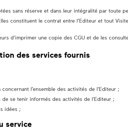
ées sans réserve et dans leur intégralité par toute p
Elles constituent le contrat entre l’Editeur et tout Visit
teurs d’imprimer une copie des CGU et de les consulte
tion des services fournis
 concernant l’ensemble des activités de l'Editeur ;
 de se tenir informés des activités de l'Editeur ;
s idées ;
u service