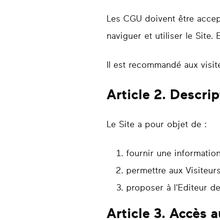
Les CGU doivent être accept
naviguer et utiliser le Site. 
Il est recommandé aux visi
Article 2. Descrip
Le Site a pour objet de :
fournir une information
permettre aux Visiteurs
proposer à l'Editeur de
Article 3. Accès a