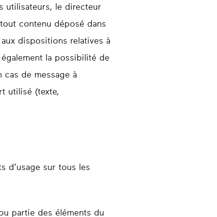
utilisateurs, le directeur
, tout contenu déposé dans
 aux dispositions relatives à
 également la possibilité de
 en cas de message à
 utilisé (texte,
its d’usage sur tous les
 ou partie des éléments du