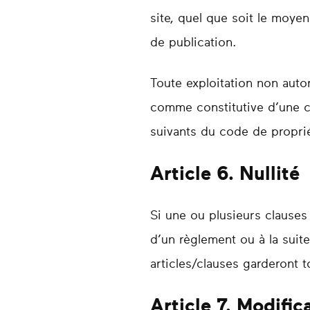
site, quel que soit le moyen 
de publication.
Toute exploitation non auto
comme constitutive d’une c
suivants du code de propriét
Article 6. Nullité
Si une ou plusieurs clauses
d’un règlement ou à la suite
articles/clauses garderont t
Article 7. Modifi